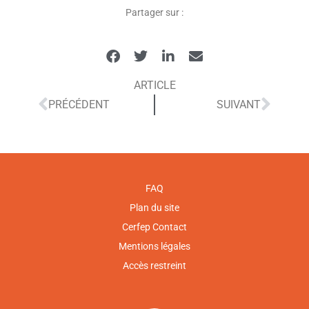
Partager sur :
ARTICLE
PRÉCÉDENT
SUIVANT
FAQ
Plan du site
Cerfep Contact
Mentions légales
Accès restreint