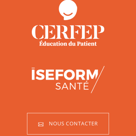
NOUS CONTACTER