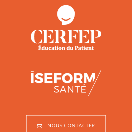
NOUS CONTACTER