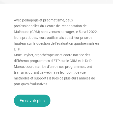
Avec pédagogie et pragmatisme, deux
professionnelles du Centre de Réadaptation de
Mulhouse (CRM) sont venues partager, le 5 avril 2022,
leurs pratiques, leurs outils mais aussi leur prise de
hauteur sur la question de l’évaluation quadriennale en
ETP.
Mme Deyber, ergothérapeute et coordinatrice des
différents programmes d’ETP sur le CRM et le Dr Di
Marco, coordinatrice d’un de ces programmes, ont
transmis durant ce webinaire leur point de vue,
méthodes et supports issues de plusieurs années de
pratiques évaluatives.
En savoir plus