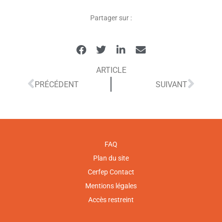
Partager sur :
ARTICLE
PRÉCÉDENT
SUIVANT
FAQ
Plan du site
Cerfep Contact
Mentions légales
Accès restreint