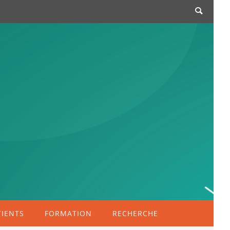
TIENTS
FORMATION
RECHERCHE