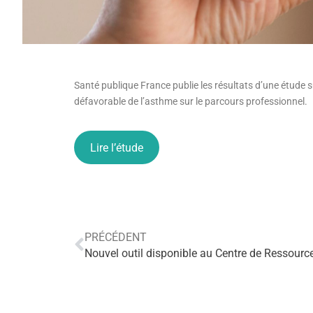
Santé publique France publie les résultats d’une étude su
défavorable de l’asthme sur le parcours professionnel.
Lire l’étude
PRÉCÉDENT