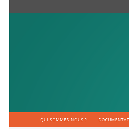
QUI SOMMES-NOUS ?
DOCUMENTATI