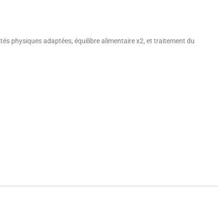
vités physiques adaptées, équilibre alimentaire x2, et traitement du