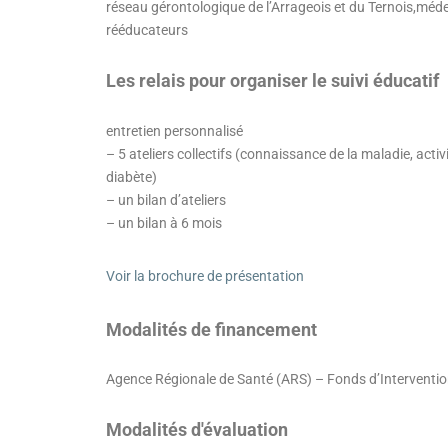
réseau gérontologique de l’Arrageois et du Ternois,méd
rééducateurs
Les relais pour organiser le suivi éducatif
entretien personnalisé
– 5 ateliers collectifs (connaissance de la maladie, acti
diabète)
– un bilan d’ateliers
– un bilan à 6 mois
Voir la brochure de présentation
Modalités de financement
Agence Régionale de Santé (ARS) – Fonds d’Interventio
Modalités d'évaluation