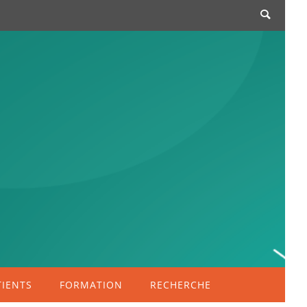
TIENTS
FORMATION
RECHERCHE