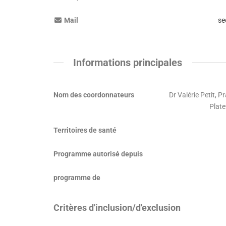
Mail
se
Informations principales
Nom des coordonnateurs
Dr Valérie Petit, P
Plate
Territoires de santé
Programme autorisé depuis
programme de
Critères d'inclusion/d'exclusion