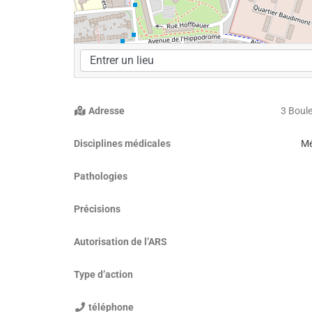
Adresse
3 Boul
Disciplines médicales
Mé
Pathologies
Précisions
Autorisation de l’ARS
Type d’action
téléphone