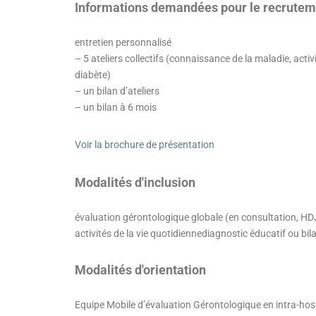
Informations demandées pour le recrutem
entretien personnalisé
– 5 ateliers collectifs (connaissance de la maladie, acti
diabète)
– un bilan d’ateliers
– un bilan à 6 mois
Voir la brochure de présentation
Modalités d'inclusion
évaluation gérontologique globale (en consultation, HDJ 
activités de la vie quotidiennediagnostic éducatif ou bil
Modalités d'orientation
Equipe Mobile d’évaluation Gérontologique en intra-hospita