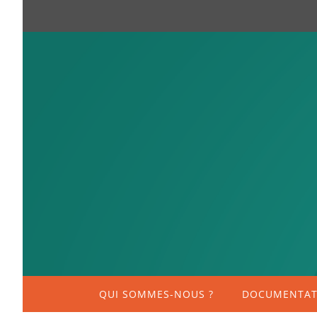
QUI SOMMES-NOUS ?
DOCUMENTATI