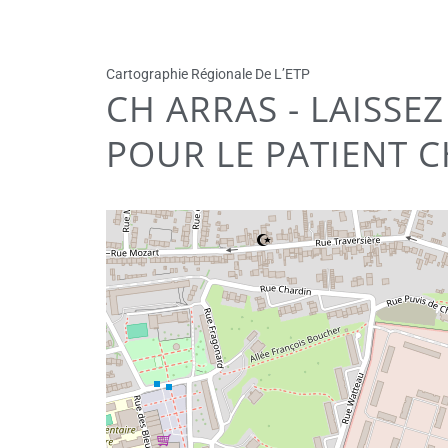
Cartographie Régionale De L’ETP
CH ARRAS - LAISS
POUR LE PATIENT 