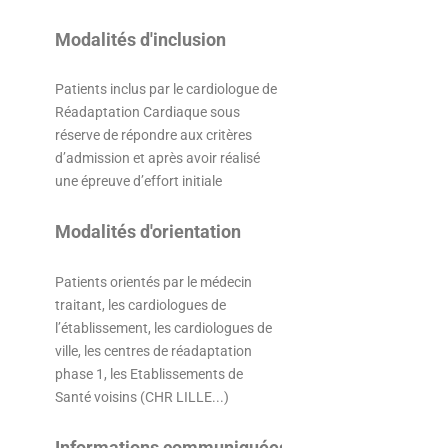
Modalités d'inclusion
Patients inclus par le cardiologue de
Réadaptation Cardiaque sous
réserve de répondre aux critères
d’admission et après avoir réalisé
une épreuve d’effort initiale
Modalités d'orientation
Patients orientés par le médecin
traitant, les cardiologues de
l’établissement, les cardiologues de
ville, les centres de réadaptation
phase 1, les Etablissements de
Santé voisins (CHR LILLE...)
Informations communiquées