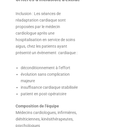
Inclusion : Les séances de
réadaptation cardiaque sont
proposées par le médecin
cardiologue après une
hospitalisation en service de soins
aigus, chez les patients ayant
présenté un évènement cardiaque :
déconditionnement à l’effort
évolution sans complication
majeure
insuffisance cardiaque stabilisée
patient en post-opératoire
Composition de l'équipe
Médecins cardiologues, infirmières,
diététiciennes, kinésithérapeutes,
psychologues