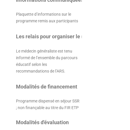
Plaquette d’informations sur le
programme remis aux participants
Les relais pour organiser le suivi éducatif
Le médecin généraliste est tenu
informé de l’ensemble du parcours
éducatif selon les
recommandations de l’ARS.
Modalités de financement
Programme dispensé en séjour SSR
; non finançable au titre du FIR ETP
Modalités d'évaluation