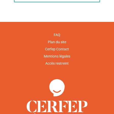
FAQ
Plan du site
Cerfep Contact
Mentions légales
Accès restreint