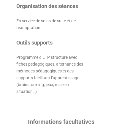
Organisation des séances
En service de soins de suite et de
réadaptation
Outils supports
Programme d’ETP structuré avec
fiches pédagogiques, alternance des
méthodes pédagogiques et des
supports facilitant l’apprentissage
(brainstorming, jeux, mise en
situation…)
Informations facultatives