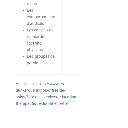
repas
Les
comportements
d’addiction
Les conseils de
reprise de
l’activité
physique
Les groupes de
parole
Voir le site :
https://www.ch-
dunkerque.fr/nos-offres-de-
soins/liste-des-services/education-
therapeutique-du-patient-etp/