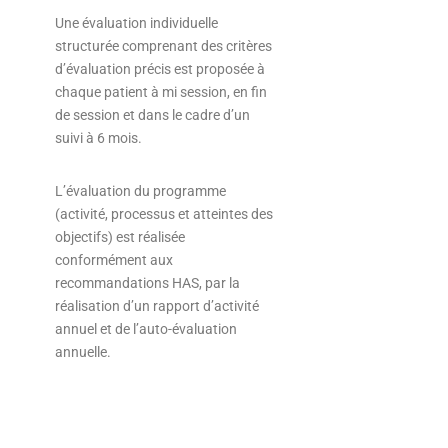
Une évaluation individuelle
structurée comprenant des critères
d’évaluation précis est proposée à
chaque patient à mi session, en fin
de session et dans le cadre d’un
suivi à 6 mois.
L’évaluation du programme
(activité, processus et atteintes des
objectifs) est réalisée
conformément aux
recommandations HAS, par la
réalisation d’un rapport d’activité
annuel et de l’auto-évaluation
annuelle.