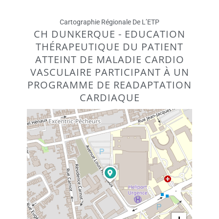
Cartographie Régionale De L’ETP
CH DUNKERQUE - EDUCATION
THÉRAPEUTIQUE DU PATIENT
ATTEINT DE MALADIE CARDIO
VASCULAIRE PARTICIPANT À UN
PROGRAMME DE READAPTATION
CARDIAQUE