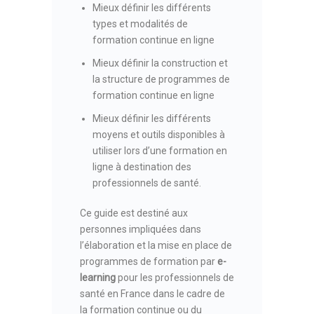
Mieux définir les différents
types et modalités de
formation continue en ligne
Mieux définir la construction et
la structure de programmes de
formation continue en ligne
Mieux définir les différents
moyens et outils disponibles à
utiliser lors d’une formation en
ligne à destination des
professionnels de santé.
Ce guide est destiné aux
personnes impliquées dans
l’élaboration et la mise en place de
programmes de formation par
e-
learning
pour les professionnels de
santé en France dans le cadre de
la formation continue ou du