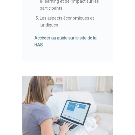
e-learning et de l’impact sur les
participants
Les aspects économiques et
juridiques
Accéder au guide sur le site de la
HAS