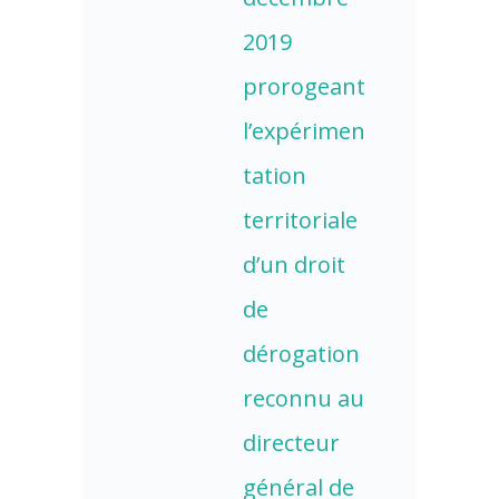
2019
prorogeant
l’expérimen
tation
territoriale
d’un droit
de
dérogation
reconnu au
directeur
général de