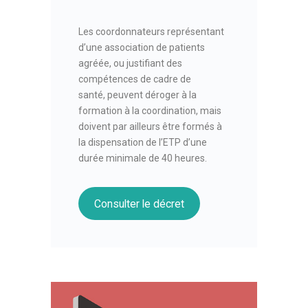
Les coordonnateurs représentant
d’une association de patients
agréée, ou justifiant des
compétences de cadre de
santé, peuvent déroger à la
formation à la coordination, mais
doivent par ailleurs être formés à
la dispensation de l’ETP d’une
durée minimale de 40 heures.
Consulter le décret