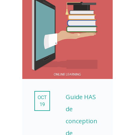
Guide HAS
OCT
19
de
conception
de