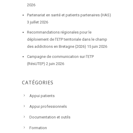
2026
Partenariat en santé et patients partenaires (HAS)
3 juillet 2026
Recommandations régionales pour le
déploiement de l’ETP territoriale dans le champ
des addictions en Bretagne (2026)
15 juin 2026
Campagne de communication sur l’ETP
(RésUTEP)
2 juin 2026
CATÉGORIES
Appui patients
Appui professionnels
Documentation et outils
Formation