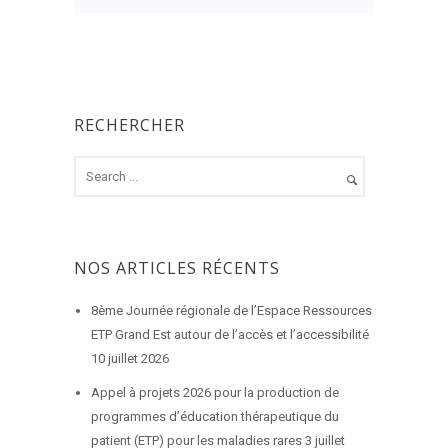
RECHERCHER
NOS ARTICLES RÉCENTS
8ème Journée régionale de l’Espace Ressources
ETP Grand Est autour de l’accès et l’accessibilité
10 juillet 2026
Appel à projets 2026 pour la production de
programmes d’éducation thérapeutique du
patient (ETP) pour les maladies rares
3 juillet