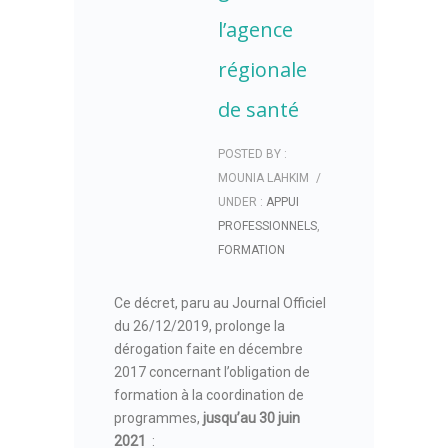
l’agence
régionale
de santé
POSTED BY :
MOUNIA LAHKIM
/
UNDER :
APPUI
PROFESSIONNELS
,
FORMATION
Ce décret, paru au Journal Officiel
du 26/12/2019, prolonge la
dérogation faite en décembre
2017 concernant l’obligation de
formation à la coordination de
programmes,
jusqu’au 30 juin
2021
: