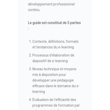
développement professionnel
continu.
Le guide est constitué de 5 parties
:
Contexte, définitions, formats
et tendances du e-learning
Processus d’élaboration de
dispositif de e-learning
Niveau technique et moyens
mis à disposition pour
développer une pédagogie
efficace dans le domaine du e-
learning
Évaluation de l’efficacité des
programmes de formation par