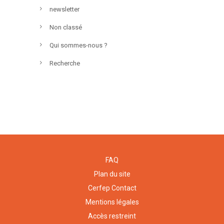
newsletter
Non classé
Qui sommes-nous ?
Recherche
FAQ
Plan du site
Cerfep Contact
Mentions légales
Accès restreint